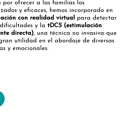
por ofrecer a las familias los
zados y eficaces, hemos incorporado en
ación con realidad virtual
para detectar
ificultades y la
tDCS (estimulación
nte directa)
, una técnica no invasiva que
ran utilidad en el abordaje de diversas
cas y emocionales.