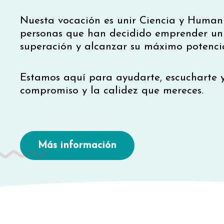
Nuesta vocación es unir Ciencia y Huma
personas que han decidido emprender un
superación y alcanzar su máximo potencia
Estamos aquí para ayudarte, escucharte 
compromiso y la calidez que mereces.
Más información