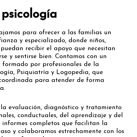
psicología
ajamos para ofrecer a las familias un
fianza y especializado, donde niños,
 puedan recibir el apoyo que necesitan
rse y sentirse bien. Contamos con un
r formado por profesionales de la
logía, Psiquiatría y Logopedia, que
coordinada para atender de forma
a.
la evaluación, diagnóstico y tratamiento
nales, conductuales, del aprendizaje y del
 informes completos que facilitan la
aso y colaboramos estrechamente con los