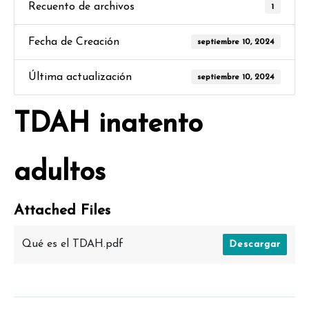
Recuento de archivos
1
Fecha de Creación
septiembre 10, 2024
Última actualización
septiembre 10, 2024
TDAH inatento
adultos
Attached Files
Qué es el TDAH.pdf
Descargar