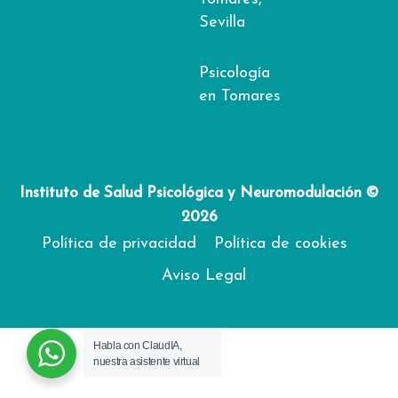
Sevilla
Psicología
en Tomares
Instituto de Salud Psicológica y Neuromodulación ©
2026
Política de privacidad
Política de cookies
Aviso Legal
Habla con ClaudIA,
nuestra asistente virtual