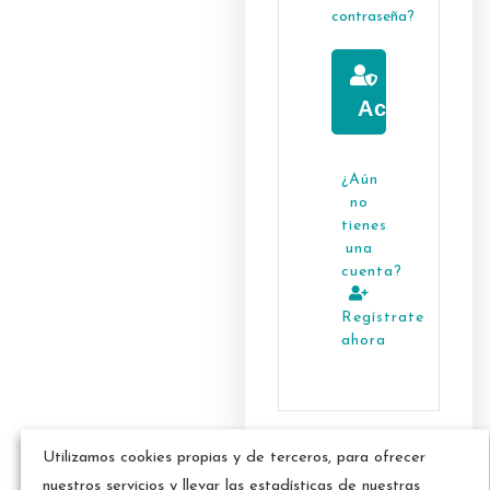
contraseña?
Acceso
¿Aún
no
tienes
una
cuenta?
Regístrate
ahora
Utilizamos cookies propias y de terceros, para ofrecer
nuestros servicios y llevar las estadísticas de nuestras