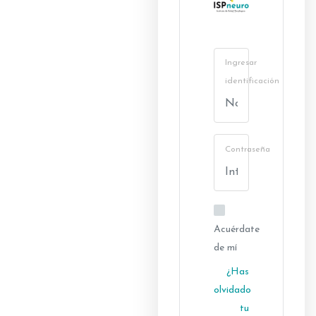
Ingresar
identificación
Contraseña
Acuérdate
de mí
¿Has
olvidado
tu