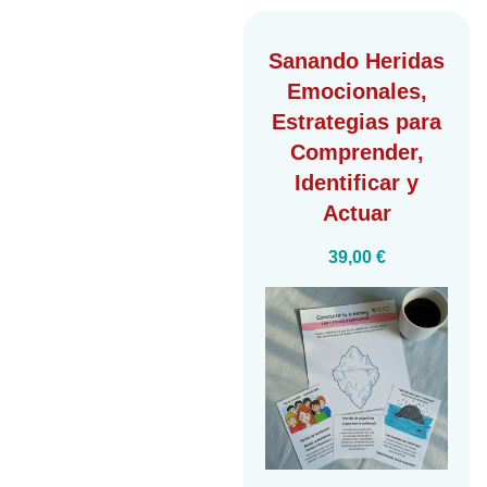
Sanando Heridas
Emocionales
,
Estrategias para
Comprender,
Identificar y
Actuar
39,00
€