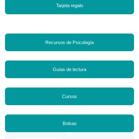
Tarjeta regalo
Recursos de Psicología
Guías de lectura
Cursos
Bolsas