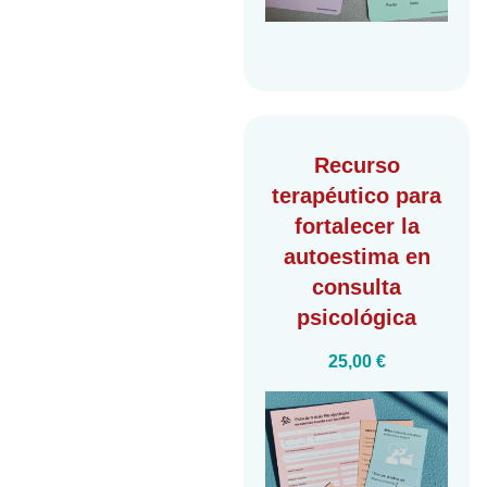
Recurso
terapéutico para
fortalecer la
autoestima
en
consulta
psicológica
25,00
€