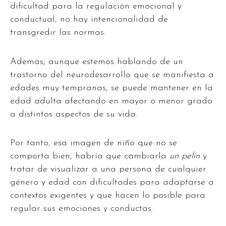
dificultad para la regulación emocional y
conductual, no hay intencionalidad de
transgredir las normas.
Además, aunque estemos hablando de un
trastorno del neurodesarrollo que se manifiesta a
edades muy tempranas, se puede mantener en la
edad adulta afectando en mayor o menor grado
a distintos aspectos de su vida.
Por tanto, esa imagen de niño que no se
comporta bien, habría que cambiarla
un pelín
y
tratar de visualizar a una persona de cualquier
género y edad con dificultades para adaptarse a
contextos exigentes y que hacen lo posible para
regular sus emociones y conductas.