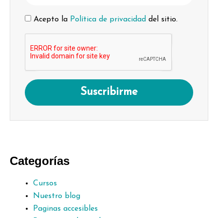
Acepto la
Política de privacidad
del sitio.
Suscribirme
Categorías
Cursos
Nuestro blog
Paginas accesibles