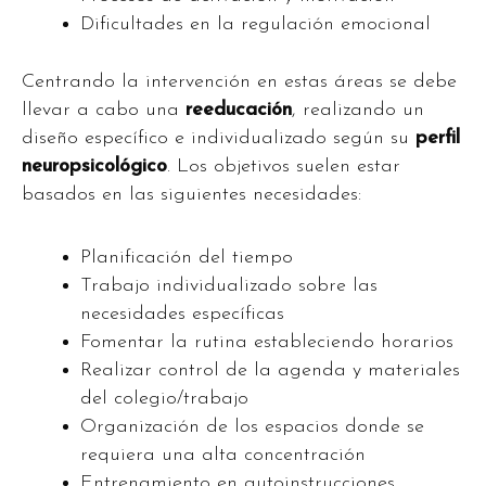
Dificultades en la regulación emocional
Centrando la intervención en estas áreas se debe
llevar a cabo una
reeducación
, realizando un
diseño específico e individualizado según su
perfil
neuropsicológico
. Los objetivos suelen estar
basados en las siguientes necesidades:
Planificación del tiempo
Trabajo individualizado sobre las
necesidades específicas
Fomentar la rutina estableciendo horarios
Realizar control de la agenda y materiales
del colegio/trabajo
Organización de los espacios donde se
requiera una alta concentración
Entrenamiento en autoinstrucciones