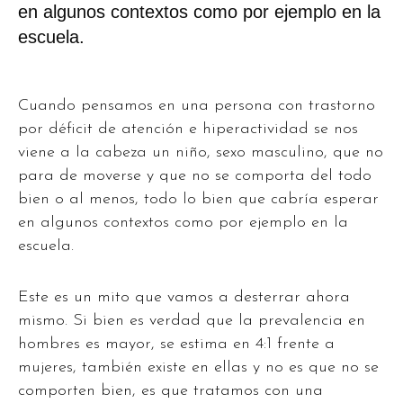
en algunos contextos como por ejemplo en la
escuela.
Cuando pensamos en una persona con trastorno
por déficit de atención e hiperactividad se nos
viene a la cabeza un niño, sexo masculino, que no
para de moverse y que no se comporta del todo
bien o al menos, todo lo bien que cabría esperar
en algunos contextos como por ejemplo en la
escuela.
Este es un mito que vamos a desterrar ahora
mismo. Si bien es verdad que la prevalencia en
hombres es mayor, se estima en 4:1 frente a
mujeres, también existe en ellas y no es que no se
comporten bien, es que tratamos con una