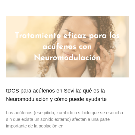
tDCS para acúfenos en Sevilla: qué es la
Neuromodulación y cómo puede ayudarte
Los acúfenos (ese pitido, zumbido o silbido que se escucha
sin que exista un sonido externo) afectan a una parte
importante de la población en