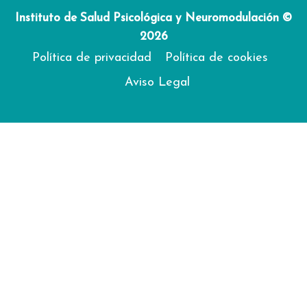
Instituto de Salud Psicológica y Neuromodulación ©
2026
Política de privacidad
Política de cookies
Aviso Legal