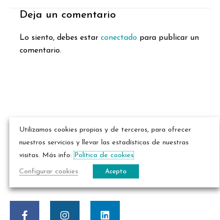
Deja un comentario
Lo siento, debes estar
conectado
para publicar un
comentario.
Utilizamos cookies propias y de terceros, para ofrecer
nuestros servicios y llevar las estadísticas de nuestras
visitas. Más info:
Política de cookies
Configurar cookies
Acepto
Síguenos en redes sociales
F
I
L
a
n
i
c
s
n